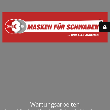
Wartungsarbeiten