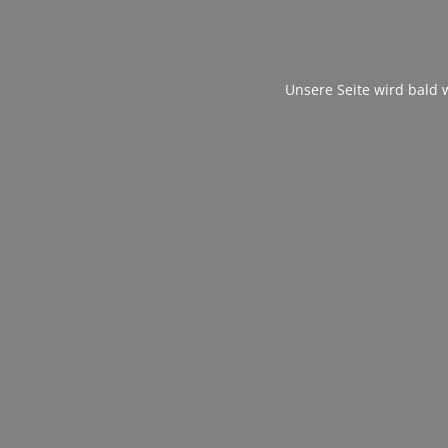
Unsere Seite wird bald