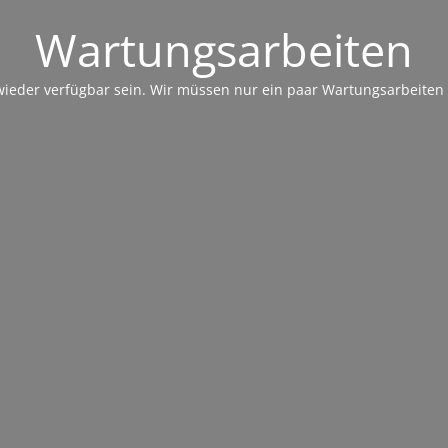
Wartungsarbeiten
 wieder verfügbar sein. Wir müssen nur ein paar Wartungsarbeite