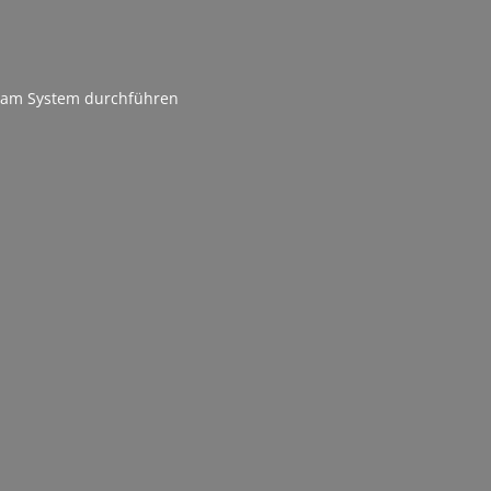
n am System durchführen