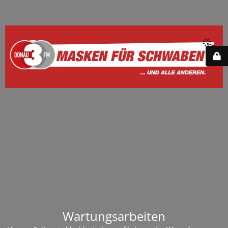
Wartungsarbeiten